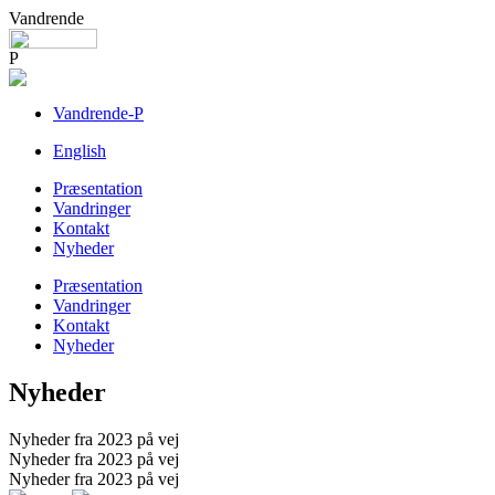
Vandrende
P
Vandrende-P
English
Præsentation
Vandringer
Kontakt
Nyheder
Præsentation
Vandringer
Kontakt
Nyheder
Nyheder
Nyheder fra 2023 på vej
Nyheder fra 2023 på vej
Nyheder fra 2023 på vej